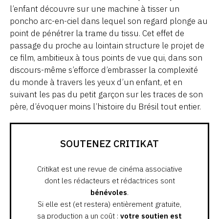
l’enfant découvre sur une machine à tisser un
poncho arc-en-ciel dans lequel son regard plonge au
point de pénétrer la trame du tissu. Cet effet de
passage du proche au lointain structure le projet de
ce film, ambitieux à tous points de vue qui, dans son
discours-même s’efforce d’embrasser la complexité
du monde à travers les yeux d’un enfant, et en
suivant les pas du petit garçon sur les traces de son
père, d’évoquer moins l’histoire du Brésil tout entier.
SOUTENEZ CRITIKAT
Critikat est une revue de cinéma associative
dont les rédacteurs et rédactrices sont
bénévoles
.
Si elle est (et restera) entièrement gratuite,
sa production a un coût :
votre soutien est