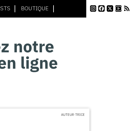
STS
BOUTIQUE
AUTEUR·TRICE