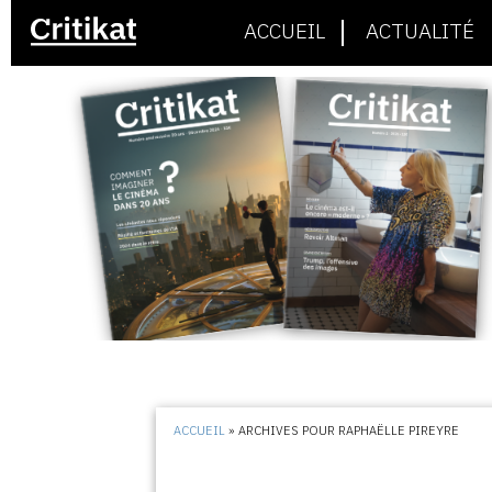
ACCUEIL
ACTUALITÉ
ACCUEIL
»
ARCHIVES POUR RAPHAËLLE PIREYRE