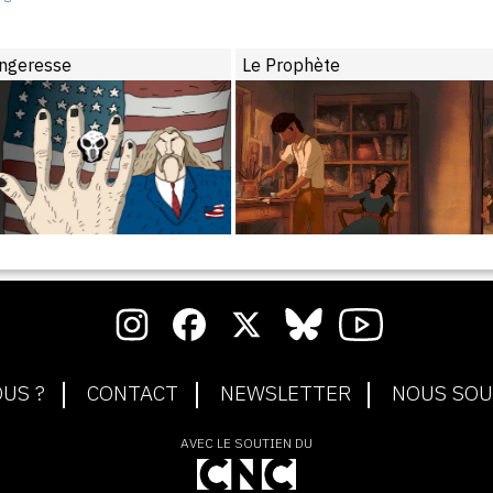
ngeresse
Le Prophète
US ?
CONTACT
NEWSLETTER
NOUS SOU
AVEC LE SOUTIEN DU