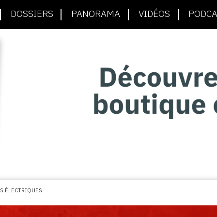
DOSSIERS
PANORAMA
VIDÉOS
PODCA
S ÉLECTRIQUES