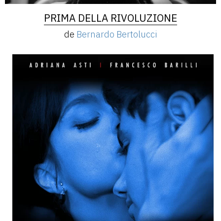
PRIMA DELLA RIVOLUZIONE
de
Bernardo Bertolucci