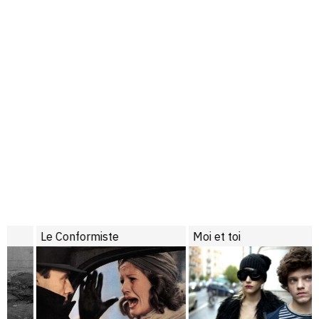
Le Conformiste
Moi et toi