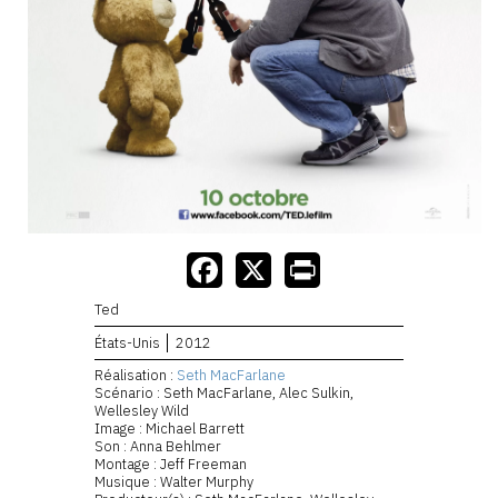
Ted
États-Unis
2012
Réalisation :
Seth MacFarlane
Scénario : Seth MacFarlane, Alec Sulkin,
Wellesley Wild
Image : Michael Barrett
Son : Anna Behlmer
Montage : Jeff Freeman
Musique : Walter Murphy