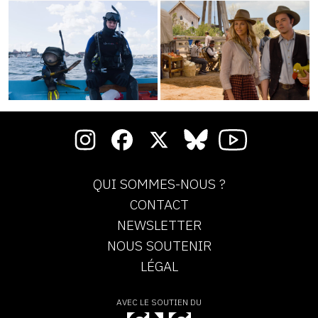
QUI SOMMES-NOUS ?
CONTACT
NEWSLETTER
NOUS SOUTENIR
LÉGAL
AVEC LE SOUTIEN DU