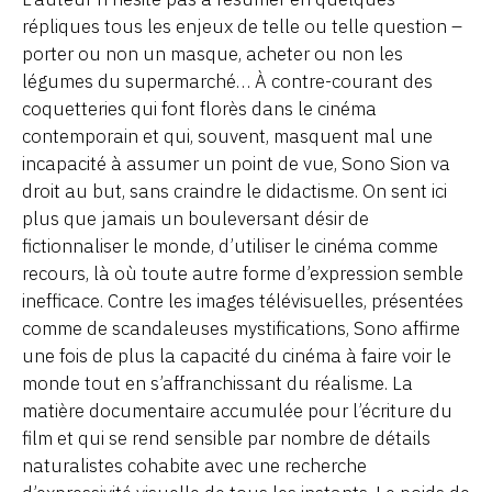
répliques tous les enjeux de telle ou telle question –
porter ou non un masque, acheter ou non les
légumes du supermarché… À contre-courant des
coquetteries qui font florès dans le cinéma
contemporain et qui, souvent, masquent mal une
incapacité à assumer un point de vue, Sono Sion va
droit au but, sans craindre le didactisme. On sent ici
plus que jamais un bouleversant désir de
fictionnaliser le monde, d’utiliser le cinéma comme
recours, là où toute autre forme d’expression semble
inefficace. Contre les images télévisuelles, présentées
comme de scandaleuses mystifications, Sono affirme
une fois de plus la capacité du cinéma à faire voir le
monde tout en s’affranchissant du réalisme. La
matière documentaire accumulée pour l’écriture du
film et qui se rend sensible par nombre de détails
naturalistes cohabite avec une recherche