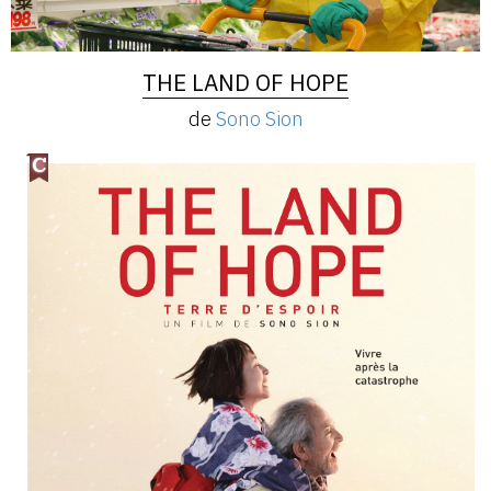
THE LAND OF HOPE
de
Sono Sion