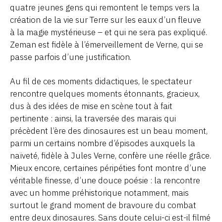
quatre jeunes gens qui remontent le temps vers la
création de la vie sur Terre sur les eaux d’un fleuve
à la magie mystérieuse – et qui ne sera pas expliqué.
Zeman est fidèle à l’émerveillement de Verne, qui se
passe parfois d’une justification.
Au fil de ces moments didactiques, le spectateur
rencontre quelques moments étonnants, gracieux,
dus à des idées de mise en scène tout à fait
pertinente : ainsi, la traversée des marais qui
précèdent l’ère des dinosaures est un beau moment,
parmi un certains nombre d’épisodes auxquels la
naïveté, fidèle à Jules Verne, confère une réelle grâce.
Mieux encore, certaines péripéties font montre d’une
véritable finesse, d’une douce poésie : la rencontre
avec un homme préhistorique notamment, mais
surtout le grand moment de bravoure du combat
entre deux dinosaures. Sans doute celui-ci est-il filmé