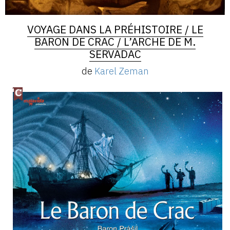
VOYAGE DANS LA PRÉHISTOIRE / LE
BARON DE CRAC / L’ARCHE DE M.
SERVADAC
de
Karel Zeman