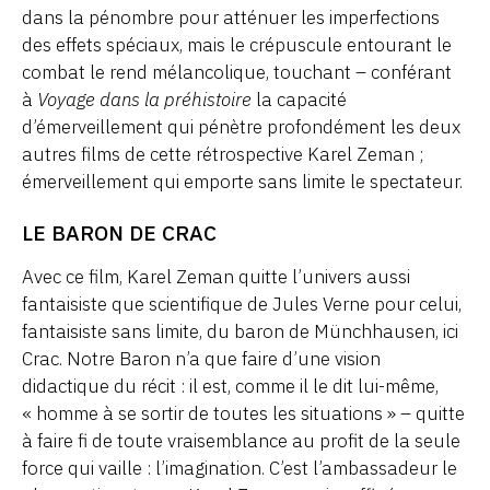
dans la pénombre pour atténuer les imperfections
des effets spéciaux, mais le crépuscule entourant le
combat le rend mélancolique, touchant – conférant
à
Voyage dans la préhistoire
la capacité
d’émerveillement qui pénètre profondément les deux
autres films de cette rétrospective Karel Zeman ;
émerveillement qui emporte sans limite le spectateur.
LE BARON DE CRAC
Avec ce film, Karel Zeman quitte l’univers aussi
fantaisiste que scientifique de Jules Verne pour celui,
fantaisiste sans limite, du baron de Münchhausen, ici
Crac. Notre Baron n’a que faire d’une vision
didactique du récit : il est, comme il le dit lui-même,
« homme à se sortir de toutes les situations » – quitte
à faire fi de toute vraisemblance au profit de la seule
force qui vaille : l’imagination. C’est l’ambassadeur le