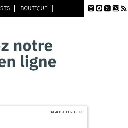
STS
BOUTIQUE
RÉALISATEUR·TRICE