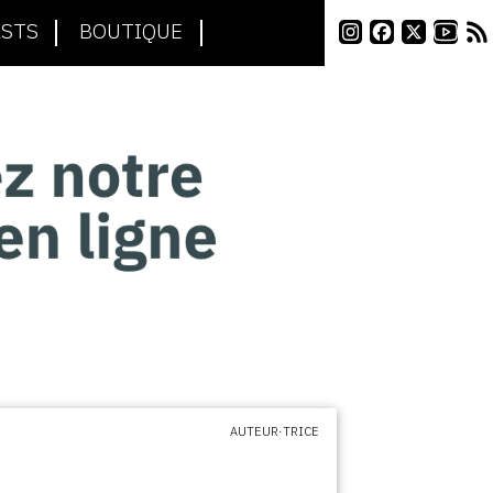
STS
BOUTIQUE
AUTEUR·TRICE