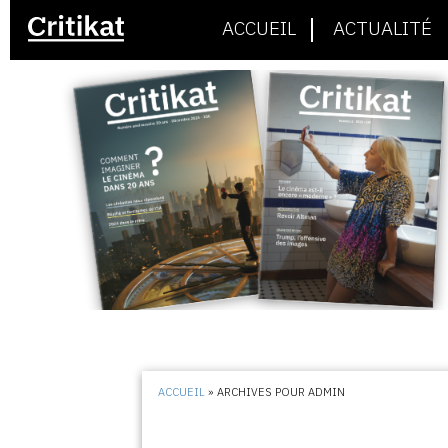
ACCUEIL
ACTUALITÉ
ACCUEIL
»
ARCHIVES POUR ADMIN