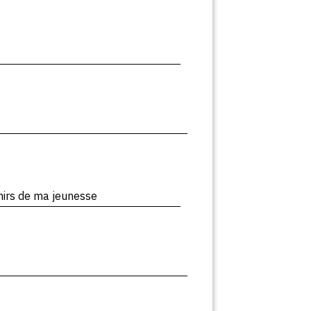
nirs de ma jeunesse