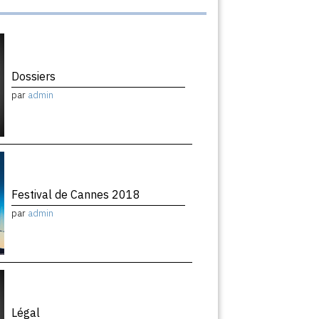
Dossiers
par
admin
Festival de Cannes 2018
par
admin
Légal