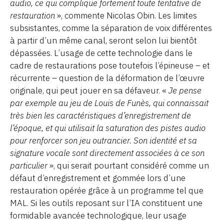
audio, ce qui complique fortement toute tentative de
restauration
», commente Nicolas Obin. Les limites
subsistantes, comme la séparation de voix différentes
à partir d’un même canal, seront selon lui bientôt
dépassées. L’usage de cette technologie dans le
cadre de restaurations pose toutefois l’épineuse – et
récurrente – question de la déformation de l’œuvre
originale, qui peut jouer en sa défaveur. «
Je pense
par exemple au jeu de Louis de Funès, qui connaissait
très bien les caractéristiques d’enregistrement de
l’époque, et qui utilisait la saturation des pistes audio
pour renforcer son jeu outrancier. Son identité et sa
signature vocale sont directement associées à ce son
particulier
», qui serait pourtant considéré comme un
défaut d’enregistrement et gommée lors d’une
restauration opérée grâce à un programme tel que
MAL. Si les outils reposant sur l’IA constituent une
formidable avancée technologique, leur usage