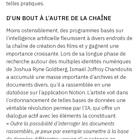
telles pratiques.
D’UN BOUT À L’AUTRE DE LA CHAÎNE
Moins ostensiblement, des programmes basés sur
l’intelligence artificielle fleurissent à divers endroits de
la chaîne de création des films et y gagnent une
importance croissante. Lors de sa longue phase de
recherche autour des multiples identités numériques
de Joshua Ryne Goldberg, Ismaël Joffroy Chandoutis
a accumulé une masse importante d’archives et de
documents divers, qu’il a rassemblée en une
database
sur l’application Notion. L’artiste voit dans
l’ordonnancement de telles bases de données une
véritable révolution permise par l’IA, qui offre un
dialogue actif avec les éléments la constituant.
«
Outre la possibilité d’interroger les documents
rassemblés, je peux par exemple soumettre à la base