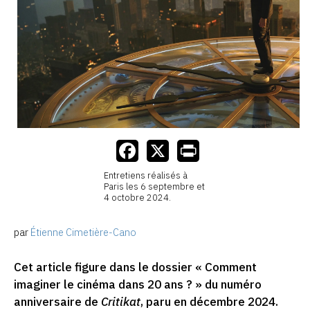
Entretiens réalisés à
Paris les 6 septembre et
4 octobre 2024.
par
Étienne Cimetière-Cano
Cet article figure dans le dossier « Comment
imaginer le cinéma dans 20 ans ? » du numéro
anniversaire de
Critikat
, paru en décembre 2024.