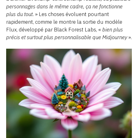
personnages dans le même cadre, ça ne fonctionne
plus du tout.
» Les choses évoluent pourtant
rapidement, comme le montre la sortie du modèle
Flux, développé par Black Forest Labs, «
bien plus
précis et surtout plus personnalisable que Midjourney
».