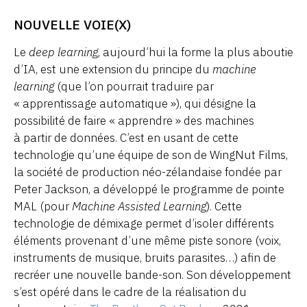
NOUVELLE VOIE(X)
Le
deep learning
, aujourd’hui la forme la plus aboutie
d’IA, est une extension du principe du
machine
learning
(que l’on pourrait traduire par
« apprentissage automatique »), qui désigne la
possibilité de faire « apprendre » des machines
à partir de données. C’est en usant de cette
technologie qu’une équipe de son de WingNut Films,
la société de production néo-zélandaise fondée par
Peter Jackson, a développé le programme de pointe
MAL (pour
Machine Assisted Learning
). Cette
technologie de démixage permet d’isoler différents
éléments provenant d’une même piste sonore (voix,
instruments de musique, bruits parasites…) afin de
recréer une nouvelle bande-son. Son développement
s’est opéré dans le cadre de la réalisation du