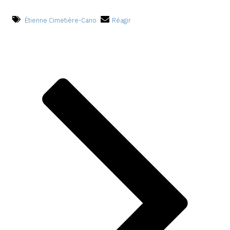
Étienne Cimetière-Cano
Réagir