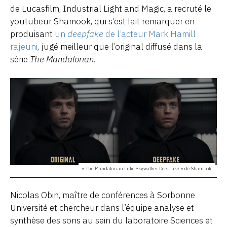
de Lucasfilm, Industrial Light and Magic, a recruté le
youtubeur Shamook, qui s’est fait remarquer en
produisant
un
deepfake
de l’acteur Mark Hamill
rajeuni
, jugé meilleur que l’original diffusé dans la
série
The Mandalorian
.
« The Mandalorian Luke Skywalker Deepfake » de Shamook
Nicolas Obin, maître de conférences à Sorbonne
Université et chercheur dans l’équipe analyse et
synthèse des sons au sein du laboratoire Sciences et