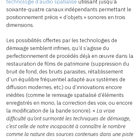
technologie d’audio spatialisé
utilisant jusqu’à
soixante-quatre canaux indépendants permettant le
positionnement précis « d’objets » sonores en trois
dimensions.
Les possibilités offertes par les technologies de
démixage semblent infinies, qu’il s’agisse du
perfectionnement de procédés déjà en œuvre dans la
restauration de films de patrimoine (suppression du
bruit de fond, des bruits parasites, rétablissement
d’un équilibre fréquentiel adapté aux systèmes de
diffusion modernes, etc.) ou d’innovations encore
inédites (comme le remixage spatialisé d’éléments
enregistrés en mono, la correction des voix, ou encore
la modification de la bande sonore). «
La vraie
difficulté qu’ont surmonté les techniques de démixage,
c’est celle de notre incapacité à connaître le nombre
comme la nature des sources contenues dans une piste