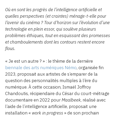
Où en sont les progrès de l’intelligence artificielle et
quelles perspectives (et craintes) ménage-t-elle pour
l’avenir du cinéma ? Tour d’horizon sur l’évolution d’une
technologie en plein essor, qui soulève plusieurs
problèmes éthiques, tout en esquissant des promesses
et chamboulements dont les contours restent encore
flous.
« Je est un autre ? » : le thème de la dernière
biennale des arts numériques Némo
, organisée fin
2023, proposait aux artistes de s’emparer de la
question des personnalités multiples à l’ère du
numérique. À cette occasion, Ismaël Joffroy
Chandoutis, récipiendaire du César du court-métrage
documentaire en 2022 pour
Maalbeek
, réalisé avec
l’aide de l’intelligence artificielle, proposait une
installation «
work in progress
» de son prochain