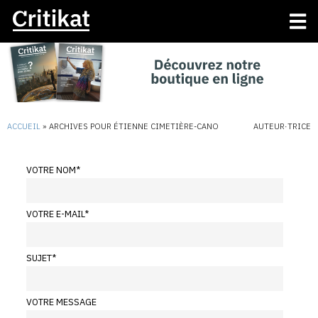
ACCUEIL
»
ARCHIVES POUR ÉTIENNE CIMETIÈRE-CANO
AUTEUR·TRICE
VOTRE NOM
*
VOTRE E-MAIL
*
SUJET
*
VOTRE MESSAGE