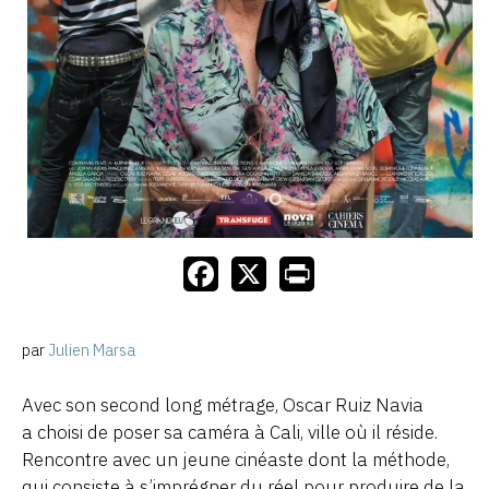
par
Julien Marsa
Avec son second long métrage, Oscar Ruiz Navia
a choisi de poser sa caméra à Cali, ville où il réside.
Rencontre avec un jeune cinéaste dont la méthode,
qui consiste à s’imprégner du réel pour produire de la