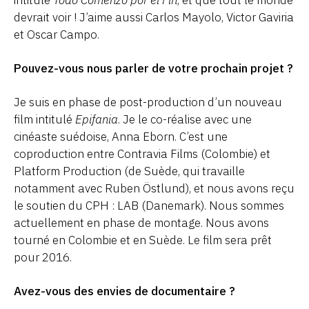
devrait voir ! J’aime aussi Carlos Mayolo, Victor Gaviria
et Oscar Campo.
Pouvez-vous nous parler de votre prochain projet ?
Je suis en phase de post-production d’un nouveau
film intitulé
Epifania
. Je le co-réalise avec une
cinéaste suédoise, Anna Eborn. C’est une
coproduction entre Contravia Films (Colombie) et
Platform Production (de Suède, qui travaille
notamment avec Ruben Östlund), et nous avons reçu
le soutien du CPH : LAB (Danemark). Nous sommes
actuellement en phase de montage. Nous avons
tourné en Colombie et en Suède. Le film sera prêt
pour 2016.
Avez-vous des envies de documentaire ?