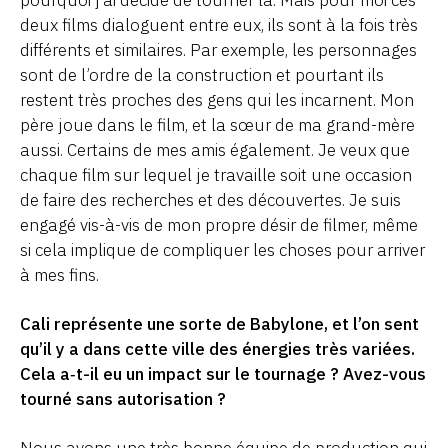
deux films dialoguent entre eux, ils sont à la fois très
différents et similaires. Par exemple, les personnages
sont de l’ordre de la construction et pourtant ils
restent très proches des gens qui les incarnent. Mon
père joue dans le film, et la sœur de ma grand-mère
aussi. Certains de mes amis également. Je veux que
chaque film sur lequel je travaille soit une occasion
de faire des recherches et des découvertes. Je suis
engagé vis-à-vis de mon propre désir de filmer, même
si cela implique de compliquer les choses pour arriver
à mes fins.
Cali représente une sorte de Babylone, et l’on sent
qu’il y a dans cette ville des énergies très variées.
Cela a‑t-il eu un impact sur le tournage ? Avez-vous
tourné sans autorisation ?
Nous avons une très bonne équipe de production qui