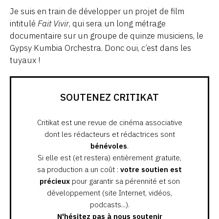
Je suis en train de développer un projet de film
intitulé
Fait Vivir
, qui sera un long métrage
documentaire sur un groupe de quinze musiciens, le
Gypsy Kumbia Orchestra. Donc oui, c’est dans les
tuyaux !
SOUTENEZ CRITIKAT
Critikat est une revue de cinéma associative
dont les rédacteurs et rédactrices sont
bénévoles
.
Si elle est (et restera) entièrement gratuite,
sa production a un coût :
votre soutien est
précieux
pour garantir sa pérennité et son
développement (site Internet, vidéos,
podcasts...).
N'hésitez pas à nous soutenir