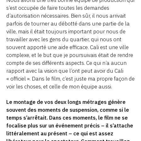
s’est occupée de faire toutes les demandes
d’autorisation nécessaires. Bien sûr, il nous arrivait
parfois de tourner au débotté dans une partie de la
ville, mais il était toujours important pour nous de
travailler avec les gens du quartier, qui nous ont
souvent apporté une aide efficace. Cali est une ville
complexe, et le but que je poursuivais était de rendre
compte de ses différents aspects. Ce qui n’a aucun
rapport avec la vision que l’ont peut avoir du Cali
« officiel ». Dans le film, c’est juste ma propre façon de
voir les choses, et celle de mon équipe aussi.
Le montage de vos deux longs métrages génère
souvent des moments de suspension, comme si le
temps s’arrêtait. Dans ces moments, le film ne se
focalise plus sur un événement précis – il s’attache
littéralement au présent – ce qui est assez