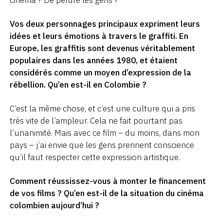
Vos deux personnages principaux expriment leurs
idées et leurs émotions à travers le graffiti. En
Europe, les graffitis sont devenus véritablement
populaires dans les années 1980, et étaient
considérés comme un moyen d’expression de la
rébellion. Qu’en est-il en Colombie ?
C’est la même chose, et c’est une culture qui a pris
très vite de l’ampleur. Cela ne fait pourtant pas
l’unanimité. Mais avec ce film – du moins, dans mon
pays – j’ai envie que les gens prennent conscience
qu’il faut respecter cette expression artistique.
Comment réussissez-vous à monter le financement
de vos films ? Qu’en est-il de la situation du cinéma
colombien aujourd’hui ?