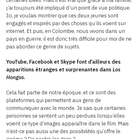
j’ai toujours été impliqué d’un point de vue politique.
Ici, je voulais montrer que ces deux jeunes sont
engagés et inspirés par des choses qu’ils voient sur
internet. Et puis, en Colombie, nous vivons dans un
pays en guerre, il est donc très difficile pour moi de ne
pas aborder ce genre de sujets.
YouTube, Facebook et Skype font d’ailleurs des
apparitions étranges et surprenantes dans
Los
Hongos
.
Cela fait partie de notre époque, et ce sont des
plateformes qui permettent aux gens de
communiquer avec le monde. Je sais que certaines
personnes se sentent un peu perdues lorsqu’elles
voient ce type d’images apparaître dans le film. Mais
n’est-ce pas aussi une des possibilités qu’offre le
cinéma ? De perdre les gens ?