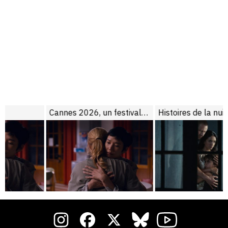
Cannes 2026, un festival de son temps
Histoires de la nuit