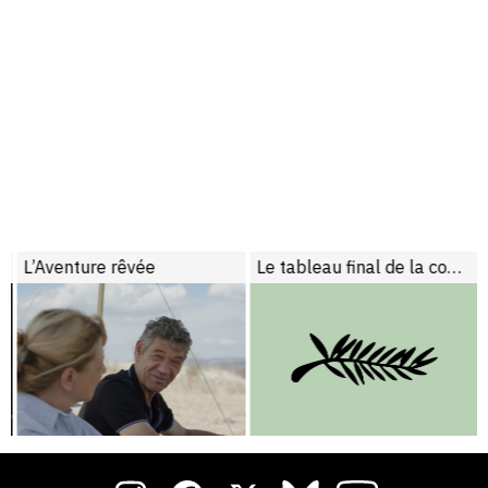
L’Aventure rêvée
Le tableau final de la compétition cannoise