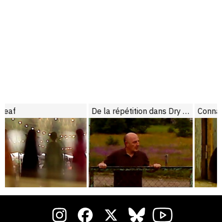
De la répétition dans Dry Leaf