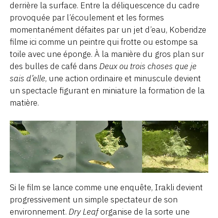
derrière la surface. Entre la déliquescence du cadre
provoquée par l’écoulement et les formes
momentanément défaites par un jet d’eau, Koberidze
filme ici comme un peintre qui frotte ou estompe sa
toile avec une éponge. À la manière du gros plan sur
des bulles de café dans
Deux ou trois choses que je
sais d’elle
, une action ordinaire et minuscule devient
un spectacle figurant en miniature la formation de la
matière.
Si le film se lance comme une enquête, Irakli devient
progressivement un simple spectateur de son
environnement.
Dry Leaf
organise de la sorte une