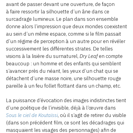
avant de passer devant une ouverture, de façon
à faire ressortir la silhouette d’un âne dans ce
surcadrage lumineux. Le plan dans son ensemble
donne alors l’impression que deux mondes coexistent
au sein d’un même espace, comme si le film passait
d’un régime de perception à un autre pour en révéler
successivement les différentes strates. De telles
visions à la lisière du surnaturel,
Dry Leaf
en compte
beaucoup : un homme et des enfants qui semblent
s’avancer près du néant, les yeux d’un chat qui se
détachent d’une masse noire, une silhouette rouge
pareille à un feu follet flottant dans un champ, etc.
La puissance d’évocation des images indistinctes tient
d’une poétique de l’invisible, déjà à l’œuvre dans
Sous le ciel de Koutaïssi
, où il s’agit de retirer du visible
(dans son précédent film, ce sont les décadrages qui
masquaient les visages des personnages) afin de