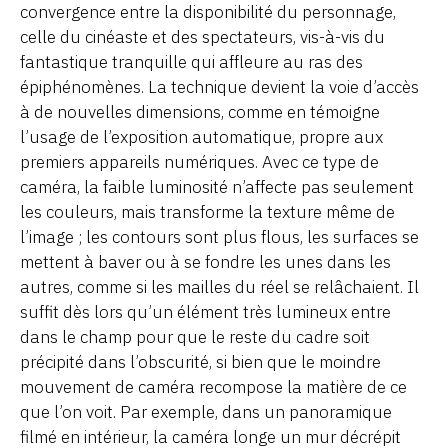
convergence entre la disponibilité du personnage,
celle du cinéaste et des spectateurs, vis-à-vis du
fantastique tranquille qui affleure au ras des
épiphénomènes. La technique devient la voie d’accès
à de nouvelles dimensions, comme en témoigne
l’usage de l’exposition automatique, propre aux
premiers appareils numériques. Avec ce type de
caméra, la faible luminosité n’affecte pas seulement
les couleurs, mais transforme la texture même de
l’image ; les contours sont plus flous, les surfaces se
mettent à baver ou à se fondre les unes dans les
autres, comme si les mailles du réel se relâchaient. Il
suffit dès lors qu’un élément très lumineux entre
dans le champ pour que le reste du cadre soit
précipité dans l’obscurité, si bien que le moindre
mouvement de caméra recompose la matière de ce
que l’on voit. Par exemple, dans un panoramique
filmé en intérieur, la caméra longe un mur décrépit