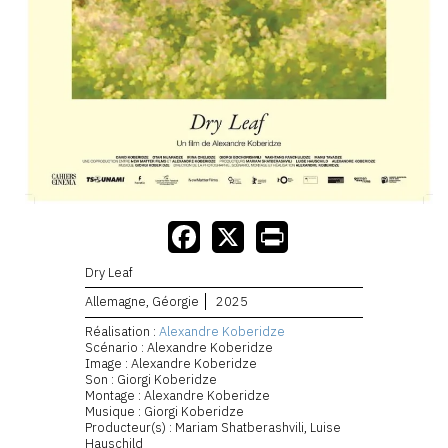
Dry Leaf
Allemagne, Géorgie
2025
Réalisation :
Alexandre Koberidze
Scénario : Alexandre Koberidze
Image : Alexandre Koberidze
Son : Giorgi Koberidze
Montage : Alexandre Koberidze
Musique : Giorgi Koberidze
Producteur(s) : Mariam Shatberashvili, Luise
Hauschild