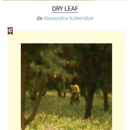
DRY LEAF
de
Alexandre Koberidze