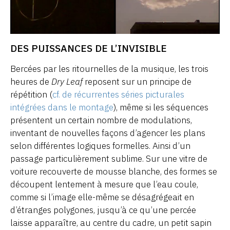
DES PUISSANCES DE L’INVISIBLE
Bercées par les ritournelles de la musique, les trois
heures de
Dry Leaf
reposent sur un principe de
répétition (
cf. de récurrentes séries picturales
intégrées dans le montage
), même si les séquences
présentent un certain nombre de modulations,
inventant de nouvelles façons d’agencer les plans
selon différentes logiques formelles. Ainsi d’un
passage particulièrement sublime. Sur une vitre de
voiture recouverte de mousse blanche, des formes se
découpent lentement à mesure que l’eau coule,
comme si l’image elle-même se désagrégeait en
d’étranges polygones, jusqu’à ce qu’une percée
laisse apparaître, au centre du cadre, un petit sapin