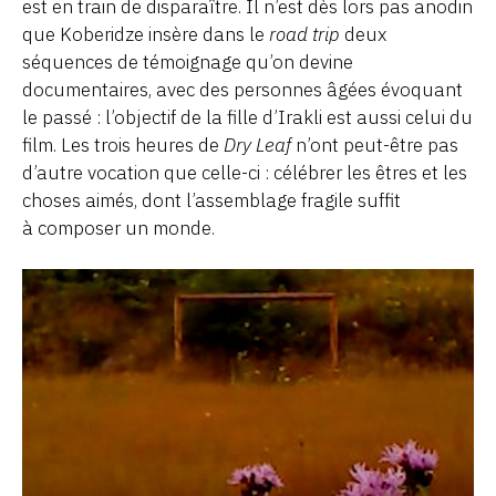
est en train de disparaître. Il n’est dès lors pas anodin
que Koberidze insère dans le
road trip
deux
séquences de témoignage qu’on devine
documentaires, avec des personnes âgées évoquant
le passé : l’objectif de la fille d’Irakli est aussi celui du
film. Les trois heures de
Dry Leaf
n’ont peut-être pas
d’autre vocation que celle-ci : célébrer les êtres et les
choses aimés, dont l’assemblage fragile suffit
à composer un monde.