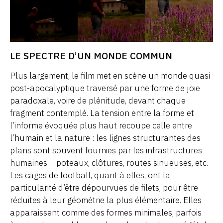
LE SPECTRE D’UN MONDE COMMUN
Plus largement, le film met en scène un monde quasi
post-apocalyptique traversé par une forme de joie
paradoxale, voire de plénitude, devant chaque
fragment contemplé. La tension entre la forme et
l’informe évoquée plus haut recoupe celle entre
l’humain et la nature : les lignes structurantes des
plans sont souvent fournies par les infrastructures
humaines – poteaux, clôtures, routes sinueuses, etc.
Les cages de football, quant à elles, ont la
particularité d’être dépourvues de filets, pour être
réduites à leur géométrie la plus élémentaire. Elles
apparaissent comme des formes minimales, parfois