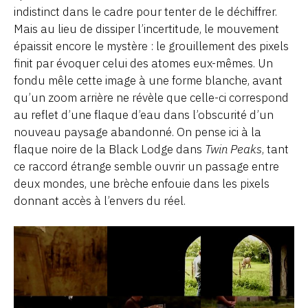
indistinct dans le cadre pour tenter de le déchiffrer.
Mais au lieu de dissiper l’incertitude, le mouvement
épaissit encore le mystère : le grouillement des pixels
finit par évoquer celui des atomes eux-mêmes. Un
fondu mêle cette image à une forme blanche, avant
qu’un zoom arrière ne révèle que celle-ci correspond
au reflet d’une flaque d’eau dans l’obscurité d’un
nouveau paysage abandonné. On pense ici à la
flaque noire de la Black Lodge dans
Twin Peaks
, tant
ce raccord étrange semble ouvrir un passage entre
deux mondes, une brèche enfouie dans les pixels
donnant accès à l’envers du réel.