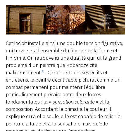
Cet incipit installe ainsi une double tension figurative,
qui traversera l’ensemble du film, entre la forme et
l’informe. On retrouve ici une dualité qui fut le grand
problème d’un peintre que Koberidze cite
malicieusement
: Cézanne. Dans ses écrits et
[1]
entretiens, le peintre décrit l’acte pictural comme un
combat permanent pour maintenir l’équilibre
particulièrement précaire entre deux forces
fondamentales : la «
sensation colorante
» et la
composition. Accordant le primat à la couleur, il
explique qu’à elle seule, elle est capable de relier la
peinture à la vie et à la sensation, mais qu’elle