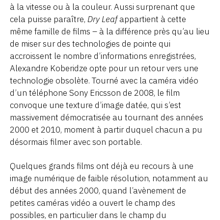
à la vitesse ou à la couleur. Aussi surprenant que
cela puisse paraître,
Dry Leaf
appartient à cette
même famille de films – à la différence près qu’au lieu
de miser sur des technologies de pointe qui
accroissent le nombre d’informations enregistrées,
Alexandre Koberidze opte pour un retour vers une
technologie obsolète. Tourné avec la caméra vidéo
d’un téléphone Sony Ericsson de 2008, le film
convoque une texture d’image datée, qui s’est
massivement démocratisée au tournant des années
2000 et 2010, moment à partir duquel chacun a pu
désormais filmer avec son portable.
Quelques grands films ont déjà eu recours à une
image numérique de faible résolution, notamment au
début des années 2000, quand l’avènement de
petites caméras vidéo a ouvert le champ des
possibles, en particulier dans le champ du