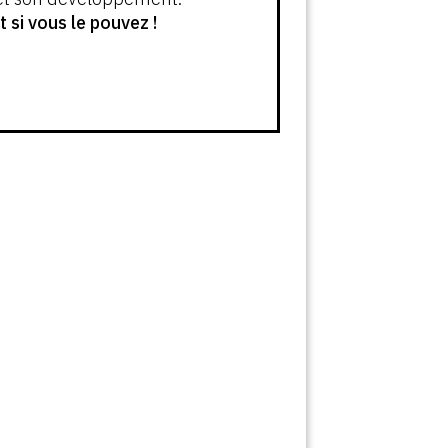
si vous le pouvez !