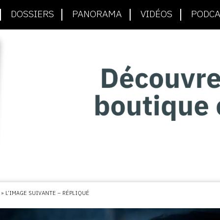
DOSSIERS
PANORAMA
VIDÉOS
PODCA
»
L’IMAGE SUIVANTE – RÉPLIQUÉ