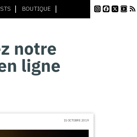
STS
BOUTIQUE
15 OCTOBRE 2019