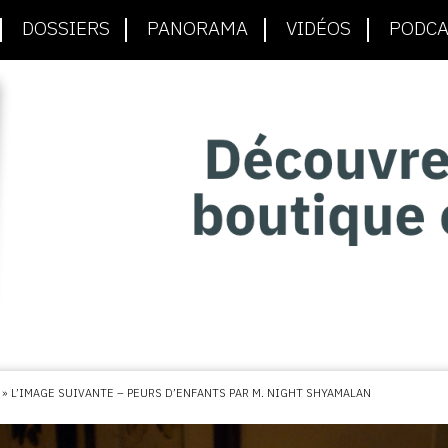
DOSSIERS
PANORAMA
VIDÉOS
PODCA
»
L’IMAGE SUIVANTE – PEURS D’ENFANTS PAR M. NIGHT SHYAMALAN