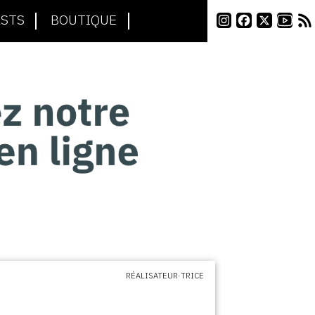
STS
BOUTIQUE
RÉALISATEUR·TRICE