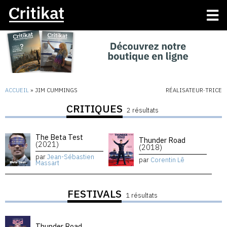
ACCUEIL
»
JIM CUMMINGS
RÉALISATEUR·TRICE
CRITIQUES
2 résultats
The Beta Test
Thunder Road
(2021)
(2018)
par
Jean-Sébastien
par
Corentin Lê
Massart
FESTIVALS
1 résultats
Thunder Road