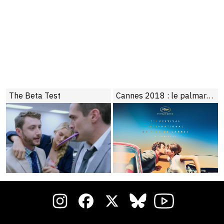
The Beta Test
Cannes 2018 : le palmarès de la Sélection Officielle