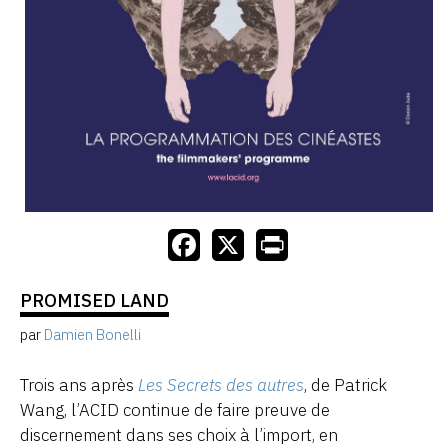
PROMISED LAND
par
Damien Bonelli
Trois ans après
Les Secrets des autres
, de Patrick
Wang, l’ACID continue de faire preuve de
discernement dans ses choix à l’import, en