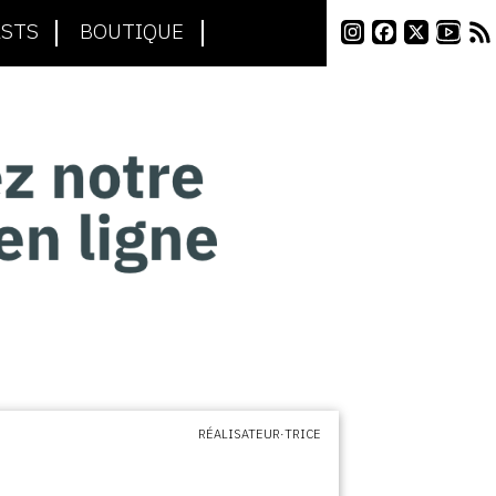
STS
BOUTIQUE
RÉALISATEUR·TRICE