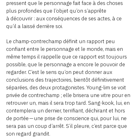
pressent que le personnage fait face à des choses
plus profondes que l’objet qu’on s’apprête
à découvrir : aux conséquences de ses actes, à ce
qu’il a laissé derrière soi.
Le champ-contrechamp définit un rapport peu
confiant entre le personnage et le monde, mais en
même temps il rappelle que ce rapport est toujours
possible, que le personnage a encore le pouvoir de
regarder. C’est le sens qu’on peut donner aux
conclusions des trajectoires, bientôt définitivement
séparées, des deux protagonistes. Young-lim se voit
privée de contrechamp ; elle brisera une vitre pour en
retrouver un, mais il sera trop tard. Sang-kook, lui, en
contemplera un dernier, terrifiant, déchirant et hors
de portée — une prise de conscience qui, pour lui, ne
sera pas un coup d’arrêt. S’il pleure, c’est parce que
son regard grandit.