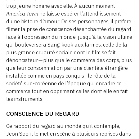
trop jeune homme avec elle. À aucun moment
America Town
ne laisse espérer l’attendrissement
d’une histoire d’amour. De ses personnages, il préfère
filmer la prise de conscience désenchantée du regard
face à l’oppression du monde, jusqu’à la vision ultime
qui bouleversera Sang-kook aux larmes, celle de la
plus grande cruauté sociale dont le film se fait
dénonciateur — plus que le commerce des corps, plus
que leur consommation par une clientèle étrangère
installée comme en pays conquis : le rôle de la
société sud-coréenne de l’époque qui encadre ce
commerce tout en opprimant celles dont elle en fait
les instruments.
CONSCIENCE DU REGARD
Ce rapport du regard au monde qu’il contemple,
Jeon Soo-il le met en scène à plusieurs reprises dans