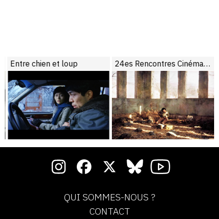
Entre chien et loup
24es Rencontres Cinéma de Manosque : compte-rendu
QUI SOMMES-NOUS ?
CONTACT