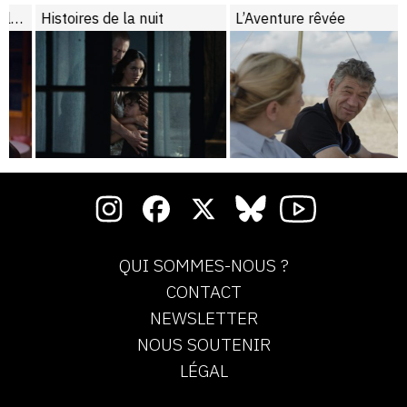
Histoires de la nuit
L’Aventure rêvée
QUI SOMMES-NOUS ?
CONTACT
NEWSLETTER
NOUS SOUTENIR
LÉGAL