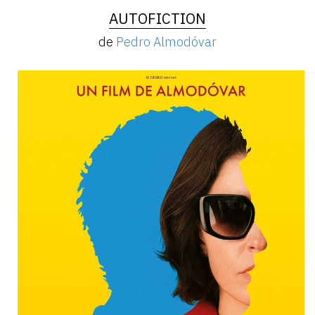
AUTOFICTION
de
Pedro Almodóvar