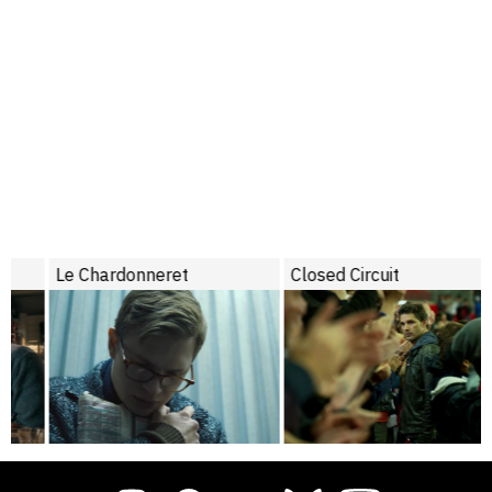
Le Chardonneret
Closed Circuit