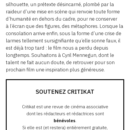
silhouette, un prétexte désincarné, plombé par la
raideur d’une mise en scène qui renvoie toute forme
d’humanité en dehors du cadre, pour ne conserver
à l’écran que des figures, des métaphores. Lorsque la
consolation arrive enfin, sous la forme d’une crise de
larmes tellement sursignifiante qu’elle sonne faux, il
est déjà trop tard : le film nous a perdu depuis
longtemps. Souhaitons à Cyril Mennegun, dont le
talent ne fait aucun doute, de retrouver pour son
prochain film une inspiration plus généreuse.
SOUTENEZ CRITIKAT
Critikat est une revue de cinéma associative
dont les rédacteurs et rédactrices sont
bénévoles
.
Si elle est (et restera) entièrement gratuite,