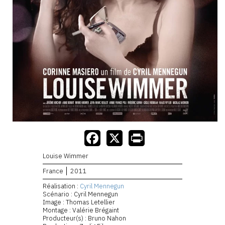
Louise Wimmer
France
2011
Réalisation :
Cyril Mennegun
Scénario : Cyril Mennegun
Image : Thomas Letellier
Montage : Valérie Brégaint
Producteur(s) : Bruno Nahon