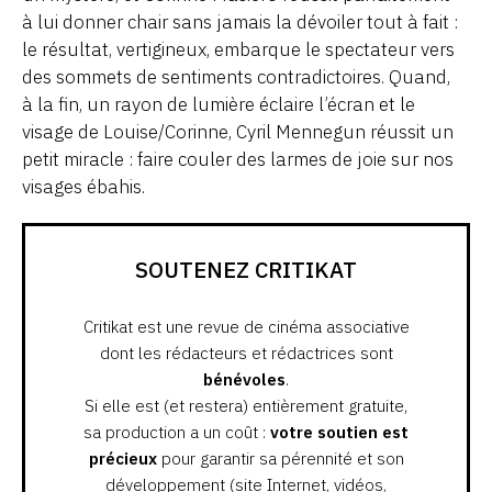
à lui donner chair sans jamais la dévoiler tout à fait :
le résultat, vertigineux, embarque le spectateur vers
des sommets de sentiments contradictoires. Quand,
à la fin, un rayon de lumière éclaire l’écran et le
visage de Louise/Corinne, Cyril Mennegun réussit un
petit miracle : faire couler des larmes de joie sur nos
visages ébahis.
SOUTENEZ CRITIKAT
Critikat est une revue de cinéma associative
dont les rédacteurs et rédactrices sont
bénévoles
.
Si elle est (et restera) entièrement gratuite,
sa production a un coût :
votre soutien est
précieux
pour garantir sa pérennité et son
développement (site Internet, vidéos,