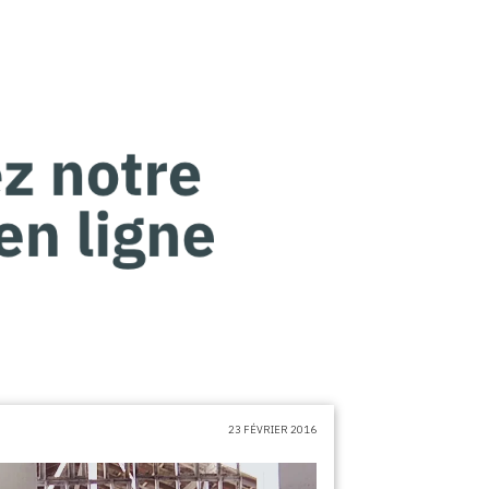
23 FÉVRIER 2016