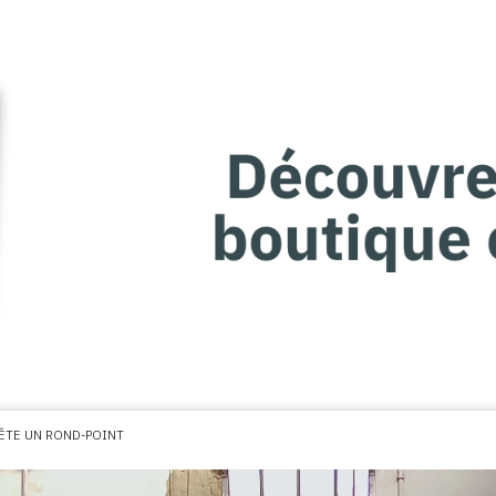
ÊTE UN ROND-POINT