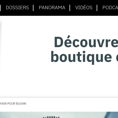
DOSSIERS
PANORAMA
VIDÉOS
PODCA
RAIN POUR BUSAN