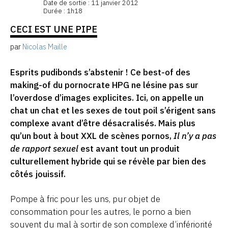
Date de sortie : 11 janvier 2012
Durée : 1h18
CECI EST UNE PIPE
par
Nicolas Maille
Esprits pudibonds s’abstenir ! Ce best-of des
making-of du pornocrate HPG ne lésine pas sur
l’overdose d’images explicites. Ici, on appelle un
chat un chat et les sexes de tout poil s’érigent sans
complexe avant d’être désacralisés. Mais plus
qu’un bout à bout XXL de scènes pornos,
Il n’y a pas
de rapport sexuel
est avant tout un produit
culturellement hybride qui se révèle par bien des
côtés jouissif.
Pompe à fric pour les uns, pur objet de
consommation pour les autres, le porno a bien
souvent du mal à sortir de son complexe d’infériorité