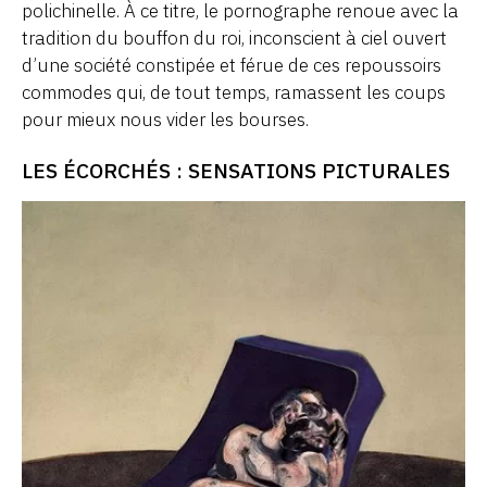
polichinelle. À ce titre, le pornographe renoue avec la
tradition du bouffon du roi, inconscient à ciel ouvert
d’une société constipée et férue de ces repoussoirs
commodes qui, de tout temps, ramassent les coups
pour mieux nous vider les bourses.
LES ÉCORCHÉS : SENSATIONS PICTURALES