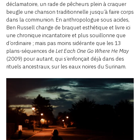
déclamatoire, un rade de pêcheurs plein à craquer
beugle une chanson traditionnelle jusqu’à faire corps
dans la communion. En anthropologue sous acides,
Ben Russell change de braquet esthétique et livre ici
une chronique incantatoire et plus souillonne que
d’ordinaire ; mais pas moins sidérante que les 13
plans-séquences de
Let Each One Go Where He May
(2009) pour autant, qui s’enfonçait déjà dans des
rituels ancestraux, sur les eaux noires du Surinam.