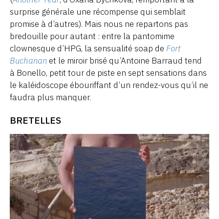
surprise générale une récompense qui semblait
promise à d’autres). Mais nous ne repartons pas
bredouille pour autant : entre la pantomime
clownesque d’HPG, la sensualité soap de
Fort
Buchanan
et le miroir brisé qu’Antoine Barraud tend
à Bonello, petit tour de piste en sept sensations dans
le kaléidoscope ébouriffant d’un rendez-vous qu’il ne
faudra plus manquer.
BRETELLES