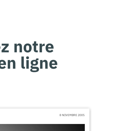
8 NOVEMBRE 2005