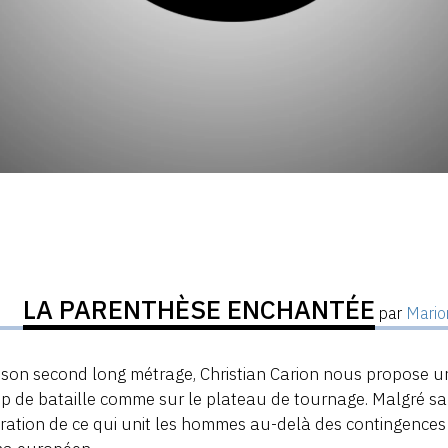
LA PARENTHÈSE ENCHANTÉE
par
Mario
son second long métrage, Christian Carion nous propose u
 de bataille comme sur le plateau de tournage. Malgré sa
ration de ce qui unit les hommes au-delà des contingence