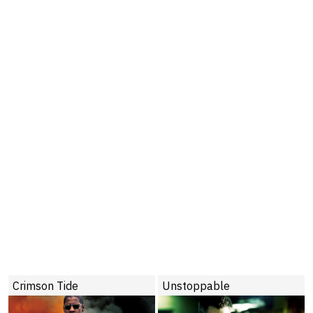
Crimson Tide
Unstoppable