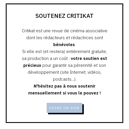
SOUTENEZ CRITIKAT
Critikat est une revue de cinéma associative
dont les rédacteurs et rédactrices sont
bénévoles
.
Si elle est (et restera) entièrement gratuite,
sa production a un coût :
votre soutien est
précieux
pour garantir sa pérennité et son
développement (site Internet, vidéos,
podcasts...).
N'hésitez pas à nous soutenir
mensuellement si vous le pouvez !
FAIRE UN DON