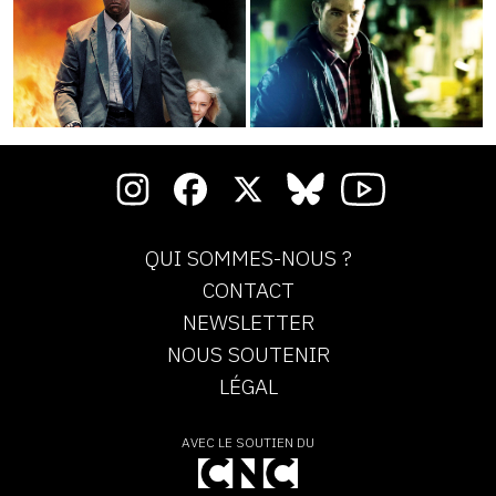
QUI SOMMES-NOUS ?
CONTACT
NEWSLETTER
NOUS SOUTENIR
LÉGAL
AVEC LE SOUTIEN DU