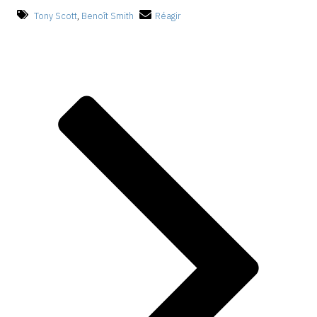
Tony Scott
,
Benoît Smith
Réagir