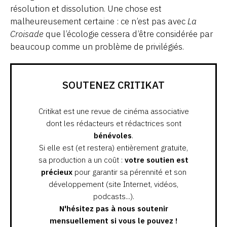
résolution et dissolution. Une chose est
malheureusement certaine : ce n’est pas avec
La
Croisade
que l’écologie cessera d’être considérée par
beaucoup comme un problème de privilégiés.
SOUTENEZ CRITIKAT
Critikat est une revue de cinéma associative
dont les rédacteurs et rédactrices sont
bénévoles
.
Si elle est (et restera) entièrement gratuite,
sa production a un coût :
votre soutien est
précieux
pour garantir sa pérennité et son
développement (site Internet, vidéos,
podcasts...).
N'hésitez pas à nous soutenir
mensuellement si vous le pouvez !