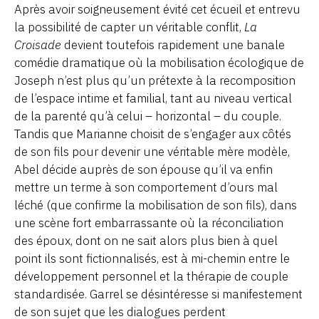
Après avoir soigneusement évité cet écueil et entrevu
la possibilité de capter un véritable conflit,
La
Croisade
devient toutefois rapidement une banale
comédie dramatique où la mobilisation écologique de
Joseph n’est plus qu’un prétexte à la recomposition
de l’espace intime et familial, tant au niveau vertical
de la parenté qu’à celui – horizontal – du couple.
Tandis que Marianne choisit de s’engager aux côtés
de son fils pour devenir une véritable mère modèle,
Abel décide auprès de son épouse qu’il va enfin
mettre un terme à son comportement d’ours mal
léché (que confirme la mobilisation de son fils), dans
une scène fort embarrassante où la réconciliation
des époux, dont on ne sait alors plus bien à quel
point ils sont fictionnalisés, est à mi-chemin entre le
développement personnel et la thérapie de couple
standardisée. Garrel se désintéresse si manifestement
de son sujet que les dialogues perdent