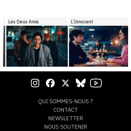
Les Deux Amis
L’Innocent
QUI SOMMES-NOUS ?
CONTACT
NEWSLETTER
NOUS SOUTENIR