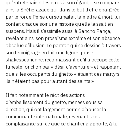
qu’entretenaient les nazis à son égard, il se compare
ainsi à Shéhérazade qui, dans le but d’être épargnée
par le roi de Perse qui souhaitait la mettre à mort, lui
contait chaque soir une histoire qu’elle laissait en
suspens. Mais il s’assimile aussi à Sancho Pança,
révélant ainsi son prosaïsme extrême et son absence
absolue d’illusion. Le portrait qui se dessine à travers
son témoignage en fait une figure quasi-
shakespearienne, reconnaissant qu’il a occupé cette
funeste fonction par « désir d’aventure » et rappelant
que si les occupants du ghetto « étaient des martyrs,
ils n’étaient pas pour autant des saints ».
Il fait notamment le récit des actions
d’embellissement du ghetto, menées sous sa
direction, qui ont largement permis d’abuser la
communauté internationale, revenant sans
complaisance sur ce que ce chantier a apporté, à lui