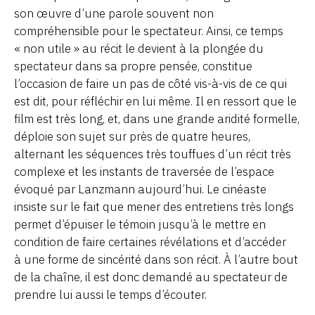
son œuvre d’une parole souvent non
compréhensible pour le spectateur. Ainsi, ce temps
« non utile » au récit le devient à la plongée du
spectateur dans sa propre pensée, constitue
l’occasion de faire un pas de côté vis-à-vis de ce qui
est dit, pour réfléchir en lui même. Il en ressort que le
film est très long, et, dans une grande aridité formelle,
déploie son sujet sur près de quatre heures,
alternant les séquences très touffues d’un récit très
complexe et les instants de traversée de l’espace
évoqué par Lanzmann aujourd’hui. Le cinéaste
insiste sur le fait que mener des entretiens très longs
permet d’épuiser le témoin jusqu’à le mettre en
condition de faire certaines révélations et d’accéder
à une forme de sincérité dans son récit. À l’autre bout
de la chaîne, il est donc demandé au spectateur de
prendre lui aussi le temps d’écouter.