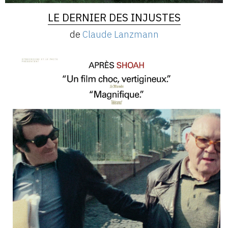
LE DERNIER DES INJUSTES
de
Claude Lanzmann