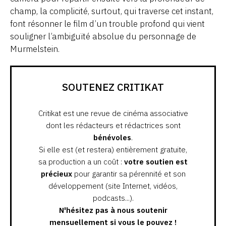
champ, la complicité, surtout, qui traverse cet instant,
font résonner le film d’un trouble profond qui vient
souligner l’ambiguïté absolue du personnage de
Murmelstein.
SOUTENEZ CRITIKAT
Critikat est une revue de cinéma associative
dont les rédacteurs et rédactrices sont
bénévoles
.
Si elle est (et restera) entièrement gratuite,
sa production a un coût :
votre soutien est
précieux
pour garantir sa pérennité et son
développement (site Internet, vidéos,
podcasts...).
N'hésitez pas à nous soutenir
mensuellement si vous le pouvez !