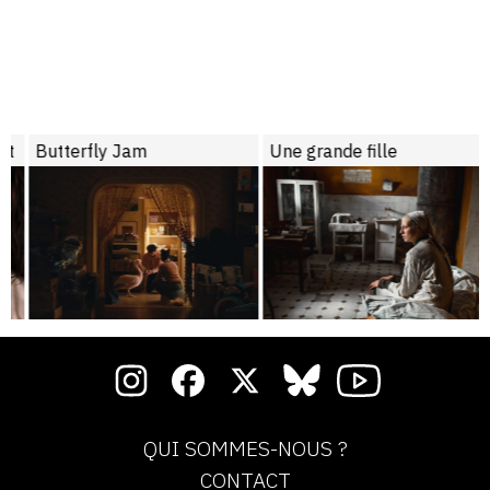
Butterfly Jam
Une grande fille
QUI SOMMES-NOUS ?
CONTACT