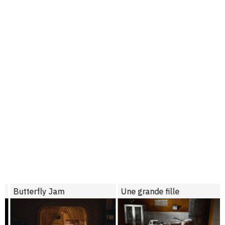
Butterfly Jam
Une grande fille