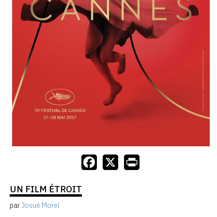
UN FILM ÉTROIT
par
Josué Morel