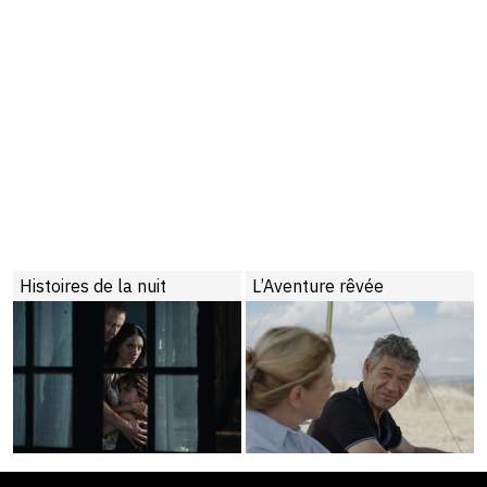
Histoires de la nuit
L’Aventure rêvée