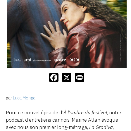
par
Luca Mongai
Pour ce nouvel épisode d’
À l’ombre du festival
, notre
podcast d’entretiens cannois, Marine Atlan évoque
avec nous son premier long-métrage,
La Gradiva
,