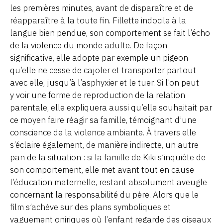
les premières minutes, avant de disparaître et de
réapparaître à la toute fin. Fillette indocile à la
langue bien pendue, son comportement se fait l’écho
de la violence du monde adulte. De façon
significative, elle adopte par exemple un pigeon
qu’elle ne cesse de cajoler et transporter partout
avec elle, jusqu’à l’asphyxier et le tuer. Si l’on peut
y voir une forme de reproduction de la relation
parentale, elle expliquera aussi qu’elle souhaitait par
ce moyen faire réagir sa famille, témoignant d’une
conscience de la violence ambiante. À travers elle
s’éclaire également, de manière indirecte, un autre
pan de la situation : si la famille de Kiki s’inquiète de
son comportement, elle met avant tout en cause
l’éducation maternelle, restant absolument aveugle
concernant la responsabilité du père. Alors que le
film s’achève sur des plans symboliques et
vaguement oniriques où l’enfant regarde des oiseaux