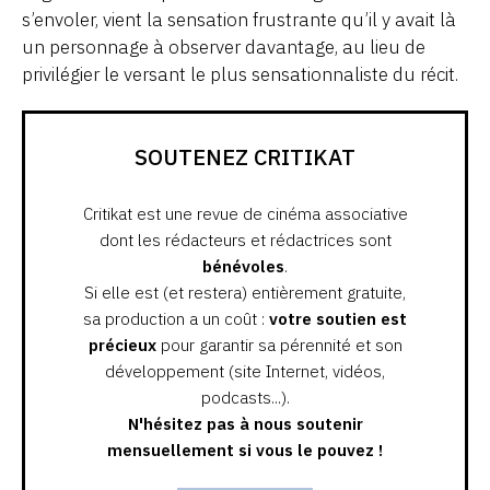
s’envoler, vient la sensation frustrante qu’il y avait là
un personnage à observer davantage, au lieu de
privilégier le versant le plus sensationnaliste du récit.
SOUTENEZ CRITIKAT
Critikat est une revue de cinéma associative
dont les rédacteurs et rédactrices sont
bénévoles
.
Si elle est (et restera) entièrement gratuite,
sa production a un coût :
votre soutien est
précieux
pour garantir sa pérennité et son
développement (site Internet, vidéos,
podcasts...).
N'hésitez pas à nous soutenir
mensuellement si vous le pouvez !