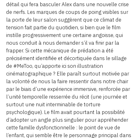
détail qui fera basculer Alex dans une nouvelle crise
de nerfs. Les marques de coups de poing visibles sur
la porte de leur salon suggèrent que ce climat de
tension fait partie du quotidien, si bien que le film
instille progressivement une certaine angoisse, qui
nous conduit à nous demander s’il va finir par la
frapper. Si cette mécanique de prédation a été
précisément identifiée et décortiquée dans le sillage
de #MeToo, qu’apporte ici son illustration
cinématographique ? Elle paraît surtout motivée par
la volonté de nous la faire ressentir dans notre chair
par le biais d’une expérience immersive, renforcée par
l’unité temporelle resserrée du récit (une journée et
surtout une nuit interminable de torture
psychologique). Le film avait pourtant la possibilité
d’adopter un angle plus singulier pour appréhender
cette famille dysfonctionnelle : le point de vue de
l’enfant, qui semble être le personnage principal dans