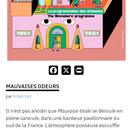
MAUVAISES ODEURS
par
Robin Vaz
Il n’est pas anodin que
Mauvaise étoile
se déroule en
pleine canicule, dans une banlieue pavillonnaire du
sud de la France. L’atmosphère poisseuse essouffle