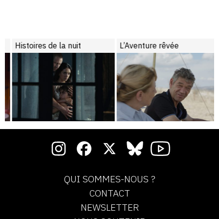
Histoires de la nuit
L’Aventure rêvée
QUI SOMMES-NOUS ?
CONTACT
NEWSLETTER