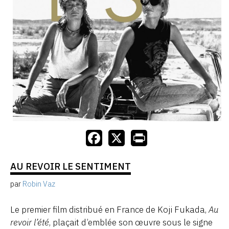
AU REVOIR LE SENTIMENT
par
Robin Vaz
Le premier film distribué en France de Koji Fukada,
Au
revoir l’été
, plaçait d’emblée son œuvre sous le signe