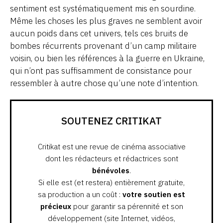
sentiment est systématiquement mis en sourdine.
Même les choses les plus graves ne semblent avoir
aucun poids dans cet univers, tels ces bruits de
bombes récurrents provenant d’un camp militaire
voisin, ou bien les références à la guerre en Ukraine,
qui n’ont pas suffisamment de consistance pour
ressembler à autre chose qu’une note d’intention.
SOUTENEZ CRITIKAT
Critikat est une revue de cinéma associative
dont les rédacteurs et rédactrices sont
bénévoles
.
Si elle est (et restera) entièrement gratuite,
sa production a un coût :
votre soutien est
précieux
pour garantir sa pérennité et son
développement (site Internet, vidéos,