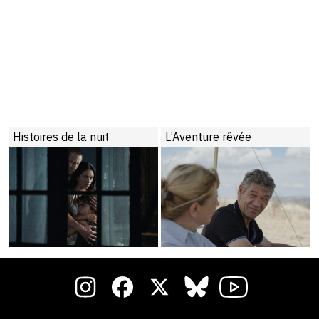
Histoires de la nuit
L’Aventure rêvée