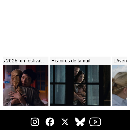
Cannes 2026, un festival de son temps
Histoires de la nuit
L’Aventure rêvée