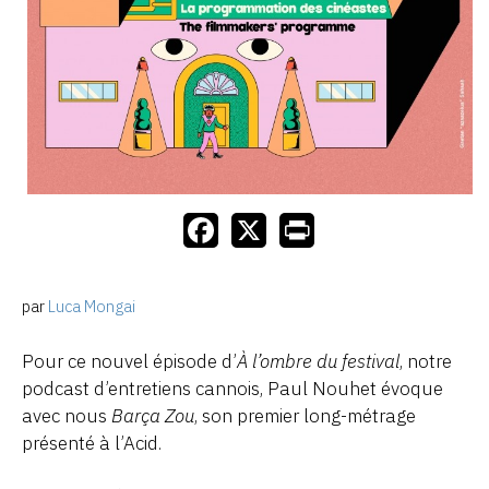
par
Luca Mongai
Pour ce nouvel épisode d’
À l’ombre du festival
, notre
podcast d’entretiens cannois, Paul Nouhet évoque
avec nous
Barça Zou
, son premier long-métrage
présenté à l’Acid.