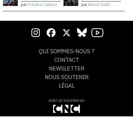
par
Frédéric Caillard
par
Benoît Smith
QUI SOMMES-NOUS ?
CONTACT
NEWSLETTER
NOUS SOUTENIR
LÉGAL
AVEC LE SOUTIEN DU