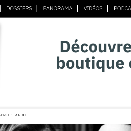
DOSSIERS
PANORAMA
VIDÉOS
PODCA
GERS DE LA NUIT