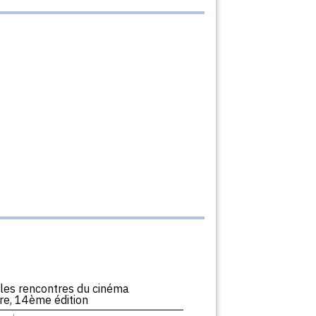
: les rencontres du cinéma
e, 14ème édition