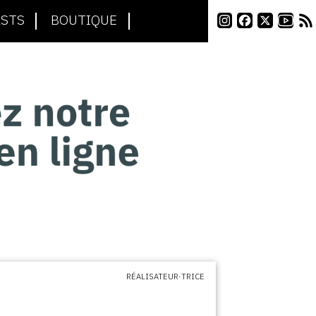
STS
BOUTIQUE
RÉALISATEUR·TRICE