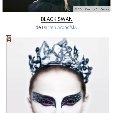
© 20th Century Fox France
BLACK SWAN
de
Darren Aronofsky