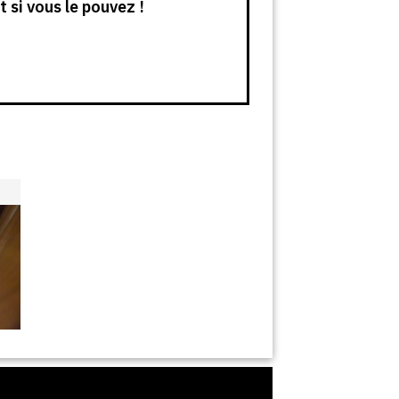
 si vous le pouvez !