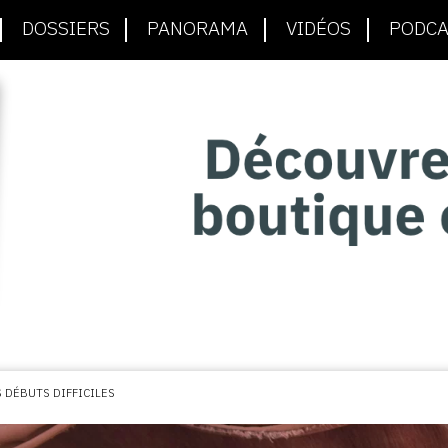
DOSSIERS
PANORAMA
VIDÉOS
PODCA
ES DÉBUTS DIFFICILES