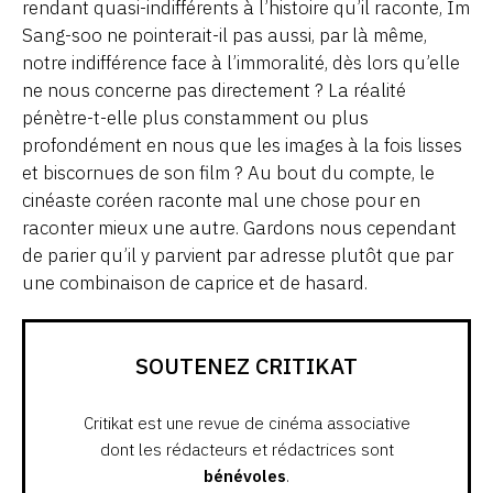
rendant quasi-indifférents à l’histoire qu’il raconte, Im
Sang-soo ne pointerait-il pas aussi, par là même,
notre indifférence face à l’immoralité, dès lors qu’elle
ne nous concerne pas directement ? La réalité
pénètre-t-elle plus constamment ou plus
profondément en nous que les images à la fois lisses
et biscornues de son film ? Au bout du compte, le
cinéaste coréen raconte mal une chose pour en
raconter mieux une autre. Gardons nous cependant
de parier qu’il y parvient par adresse plutôt que par
une combinaison de caprice et de hasard.
SOUTENEZ CRITIKAT
Critikat est une revue de cinéma associative
dont les rédacteurs et rédactrices sont
bénévoles
.