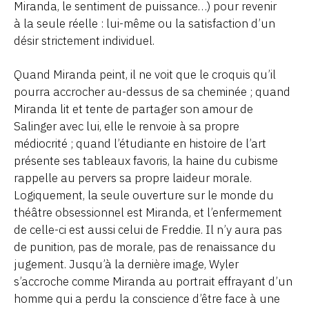
Miranda, le sentiment de puissance…) pour revenir
à la seule réelle : lui-même ou la satisfaction d’un
désir strictement individuel.
Quand Miranda peint, il ne voit que le croquis qu’il
pourra accrocher au-dessus de sa cheminée ; quand
Miranda lit et tente de partager son amour de
Salinger avec lui, elle le renvoie à sa propre
médiocrité ; quand l’étudiante en histoire de l’art
présente ses tableaux favoris, la haine du cubisme
rappelle au pervers sa propre laideur morale.
Logiquement, la seule ouverture sur le monde du
théâtre obsessionnel est Miranda, et l’enfermement
de celle-ci est aussi celui de Freddie. Il n’y aura pas
de punition, pas de morale, pas de renaissance du
jugement. Jusqu’à la dernière image, Wyler
s’accroche comme Miranda au portrait effrayant d’un
homme qui a perdu la conscience d’être face à une