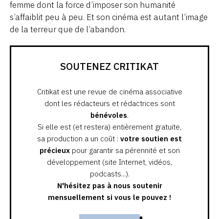
femme dont la force d’imposer son humanité
s’affaiblit peu à peu. Et son cinéma est autant l’image
de la terreur que de l’abandon.
SOUTENEZ CRITIKAT
Critikat est une revue de cinéma associative
dont les rédacteurs et rédactrices sont
bénévoles
.
Si elle est (et restera) entièrement gratuite,
sa production a un coût :
votre soutien est
précieux
pour garantir sa pérennité et son
développement (site Internet, vidéos,
podcasts...).
N'hésitez pas à nous soutenir
mensuellement si vous le pouvez !