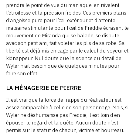
prendre le point de vue du maniaque, en révèlent
l’étroitesse et la précision froides. Ces premiers plans
d’angoisse pure pour l’œil extérieur et d’attente
malsaine stimulante pour l’œil de Freddie écrasent le
mouvement de Miranda qui se balade, se dispute
avec son petit ami, fait voleter les plis de sa robe. Sa
liberté est déjà mis en cage par le calcul du voyeur et
kidnappeur. Nul doute que la science du détail de
Wyler n’ait besoin que de quelques minutes pour
faire son effet.
LA MÉNAGERIE DE PIERRE
Il est vrai que la force de frappe du réalisateur est
assez comparable à celle de son personnage. Mais, si
Wyler ne déshumanise pas Freddie, il est loin d’en
épouser le regard et la quête. Aucun doute n’est
permis sur le statut de chacun, victime et bourreau.