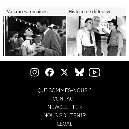
Vacances romaines
Histoire de détective
QUI SOMMES-NOUS ?
CONTACT
NEWSLETTER
NOUS SOUTENIR
LÉGAL