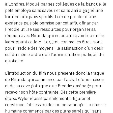
à Londres. Moqué par ses collègues de la banque, le
petit employé sans saveur et sans ami a gagné une
fortune aux paris sportifs. Loin de profiter d’une
existence paisible permise par cet afflux financier,
Freddie utilise ses ressources pour organiser sa
réunion avec Miranda qui ne pourra avoir lieu qu’en
kidnappant celle-ci. L’argent, comme les êtres, sont
pour Freddie des moyens : la satisfaction d’un désir
est du même ordre que l’administration pratique du
quotidien.
L’introduction du film nous présente donc la traque
de Miranda qui commence par l’achat d’une maison
et de sa cave gothique que Freddie aménage pour
recevoir son hôte contrainte. Dès cette première
étape, Wyler réussit parfaitement à figurer et
construire l’obsession de son personnage : la chasse
humaine commence par des plans serrés qui, sans