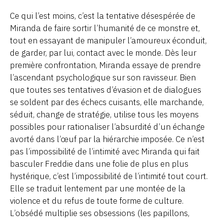
Ce qui l’est moins, c’est la tentative désespérée de
Miranda de faire sortir l’humanité de ce monstre et,
tout en essayant de manipuler l’amoureux éconduit,
de garder, par lui, contact avec le monde. Dès leur
première confrontation, Miranda essaye de prendre
l’ascendant psychologique sur son ravisseur. Bien
que toutes ses tentatives d’évasion et de dialogues
se soldent par des échecs cuisants, elle marchande,
séduit, change de stratégie, utilise tous les moyens
possibles pour rationaliser l’absurdité d’un échange
avorté dans l’œuf par la hiérarchie imposée. Ce n’est
pas l’impossibilité de l’intimité avec Miranda qui fait
basculer Freddie dans une folie de plus en plus
hystérique, c’est l’impossibilité de l’intimité tout court.
Elle se traduit lentement par une montée de la
violence et du refus de toute forme de culture.
L’obsédé multiplie ses obsessions (les papillons,