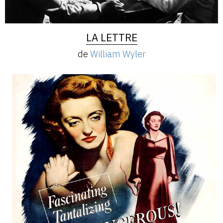
LA LETTRE
de
William Wyler