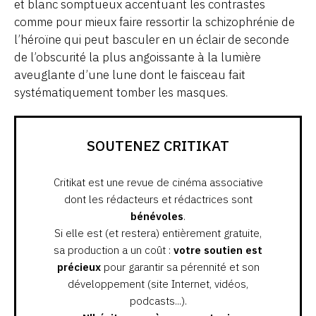
et blanc somptueux accentuant les contrastes
comme pour mieux faire ressortir la schizophrénie de
l’héroïne qui peut basculer en un éclair de seconde
de l’obscurité la plus angoissante à la lumière
aveuglante d’une lune dont le faisceau fait
systématiquement tomber les masques.
SOUTENEZ CRITIKAT
Critikat est une revue de cinéma associative
dont les rédacteurs et rédactrices sont
bénévoles
.
Si elle est (et restera) entièrement gratuite,
sa production a un coût :
votre soutien est
précieux
pour garantir sa pérennité et son
développement (site Internet, vidéos,
podcasts...).